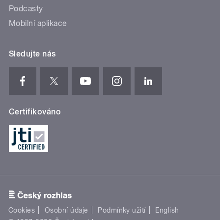
Podcasty
Mobilní aplikace
Sledujte nás
Certifikováno
Cookies
Osobní údaje
Podmínky užití
English