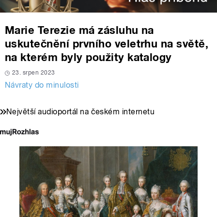
Marie Terezie má zásluhu na
uskutečnění prvního veletrhu na světě,
na kterém byly použity katalogy
23. srpen 2023
Návraty do minulosti
Největší audioportál na českém internetu