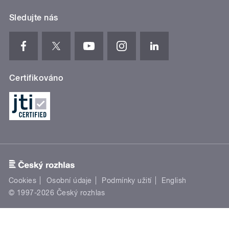
Sledujte nás
Certifikováno
Cookies
Osobní údaje
Podmínky užití
English
© 1997-2026 Český rozhlas