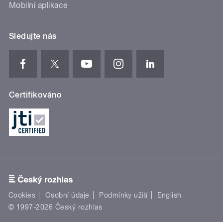
Mobilní aplikace
Sledujte nás
Certifikováno
Cookies
Osobní údaje
Podmínky užití
English
© 1997-2026 Český rozhlas