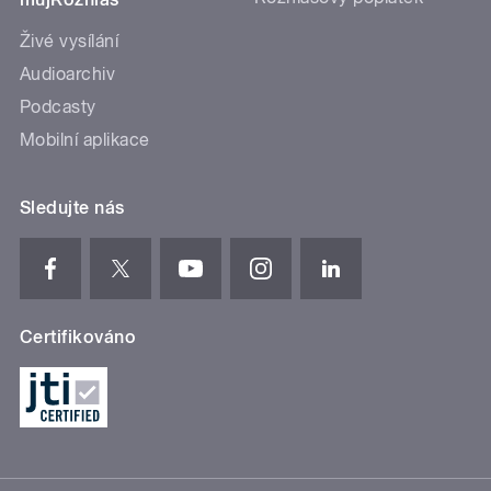
Živé vysílání
Audioarchiv
Podcasty
Mobilní aplikace
Sledujte nás
Certifikováno