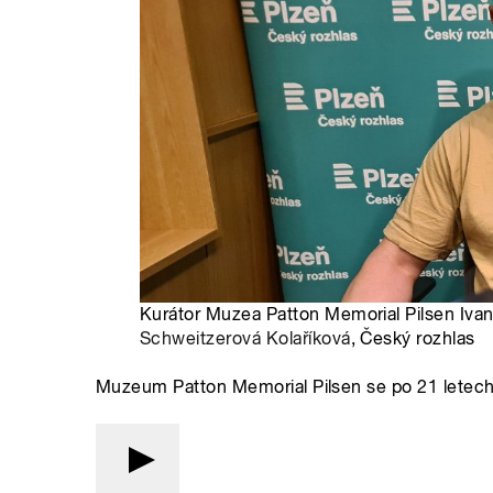
Kurátor Muzea Patton Memorial Pilsen Ivan 
Schweitzerová Kolaříková
, Český rozhlas
Muzeum Patton Memorial Pilsen se po 21 letech 