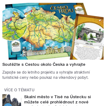
Soutěžte s Cestou okolo Česka a vyhrajte
Zapojte se do letního projektu a vyhrajte atraktivní
turistické ceny nebo poukaz na víkendový pobyt.
VÍCE O TÉMATU
Skalní město v Tisé na Ústecku si
můžete celé prohlédnout z nové