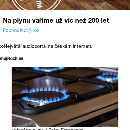
Na plynu vaříme už víc než 200 let
Pochoutkový rok
Největší audioportál na českém internetu