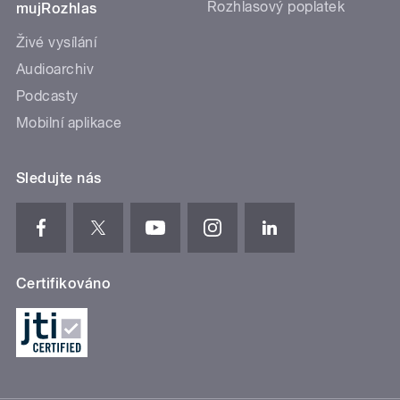
Rozhlasový poplatek
mujRozhlas
Živé vysílání
Audioarchiv
Podcasty
Mobilní aplikace
Sledujte nás
Certifikováno