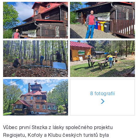
8 fotografií
Vůbec první Stezka z lásky společného projektu
Regiojetu, Kofoly a Klubu českých turistů byla