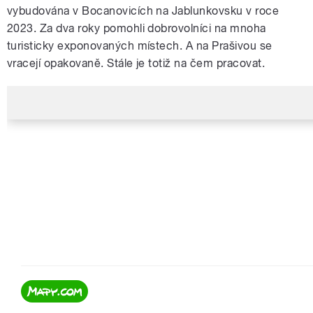
vybudována v Bocanovicích na Jablunkovsku v roce
2023. Za dva roky pomohli dobrovolníci na mnoha
turisticky exponovaných místech. A na Prašivou se
vracejí opakovaně. Stále je totiž na čem pracovat.