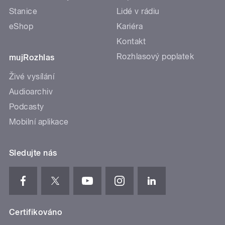
Stanice
Lidé v rádiu
eShop
Kariéra
Kontakt
Rozhlasový poplatek
mujRozhlas
Živé vysílání
Audioarchiv
Podcasty
Mobilní aplikace
Sledujte nás
Certifikováno