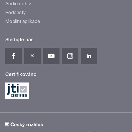
Audioarchiv
Podcasty
Mobilní aplikace
Sledujte nás
Certifikováno