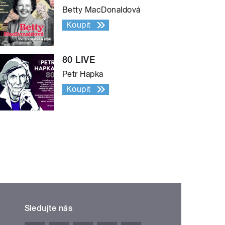
Betty MacDonaldová
Koupit
80 LIVE
Petr Hapka
Koupit
Sledujte nás