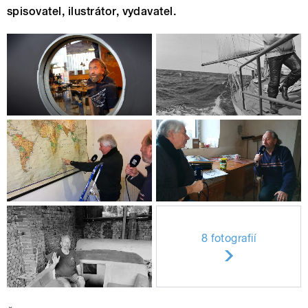
spisovatel, ilustrátor, vydavatel.
8 fotografií