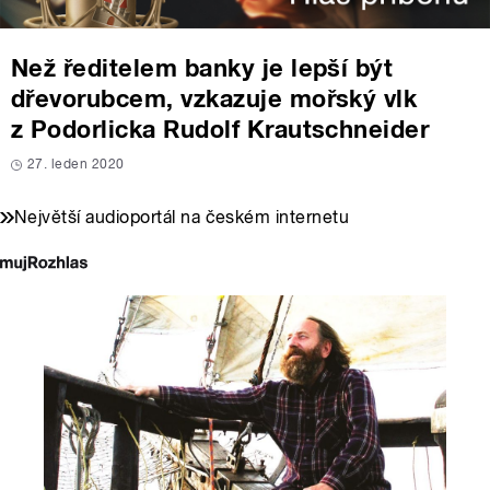
Než ředitelem banky je lepší být
dřevorubcem, vzkazuje mořský vlk
z Podorlicka Rudolf Krautschneider
27. leden 2020
Největší audioportál na českém internetu