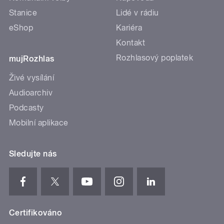
Stanice
Lidé v rádiu
eShop
Kariéra
Kontakt
Rozhlasový poplatek
mujRozhlas
Živé vysílání
Audioarchiv
Podcasty
Mobilní aplikace
Sledujte nás
Certifikováno