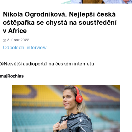
Nikola Ogrodníková. Nejlepší česká
oštěpařka se chystá na soustředění
v Africe
3. únor 2022
Odpolední interview
Největší audioportál na českém internetu