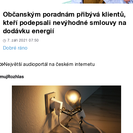
Občanským poradnám přibývá klientů,
kteří podepsali nevýhodné smlouvy na
dodávku energií
7. září 2021 07:50
Dobré ráno
Největší audioportál na českém internetu