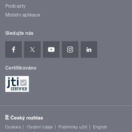
Podcasty
Mobilní aplikace
Sledujte nás
Certifikováno
Cookies
Osobní údaje
Podmínky užití
English