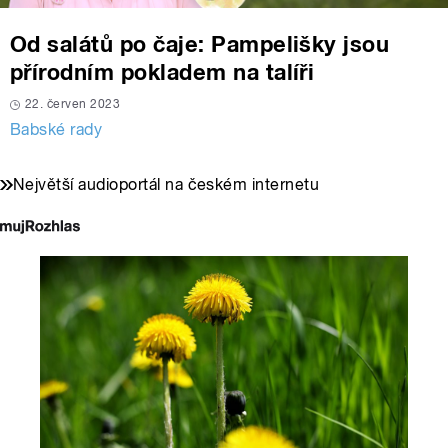
Od salátů po čaje: Pampelišky jsou
přírodním pokladem na talíři
22. červen 2023
Babské rady
Největší audioportál na českém internetu