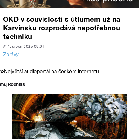
OKD v souvislosti s útlumem už na
Karvinsku rozprodává nepotřebnou
techniku
1. srpen 2025 09:01
Zprávy
Největší audioportál na českém internetu