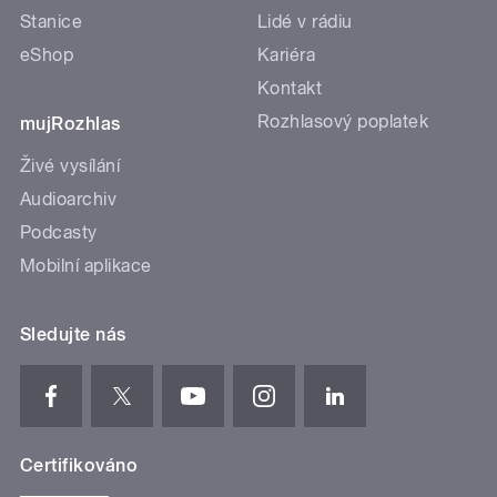
Stanice
Lidé v rádiu
eShop
Kariéra
Kontakt
Rozhlasový poplatek
mujRozhlas
Živé vysílání
Audioarchiv
Podcasty
Mobilní aplikace
Sledujte nás
Certifikováno