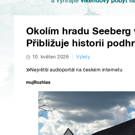
Okolím hradu Seeberg 
Přibližuje historii podhr
10. květen 2026
Výlety
Největší audioportál na českém internetu