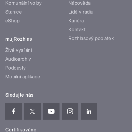
Komunální volby
Nápověda
Stanice
Lidé v rádiu
eShop
Kariéra
Kontakt
Rozhlasový poplatek
mujRozhlas
Živé vysílání
Audioarchiv
Podcasty
Mobilní aplikace
Sledujte nás
Certifikováno