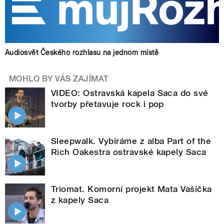
Audiosvět Českého rozhlasu na jednom místě
MOHLO BY VÁS ZAJÍMAT
VIDEO: Ostravská kapela Saca do své
tvorby přetavuje rock i pop
Sleepwalk. Vybíráme z alba Part of the
Rich Oakestra ostravské kapely Saca
Triomat. Komorní projekt Mata Vašíčka
z kapely Saca