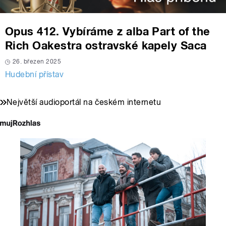
Opus 412. Vybíráme z alba Part of the
Rich Oakestra ostravské kapely Saca
26. březen 2025
Hudební přístav
Největší audioportál na českém internetu