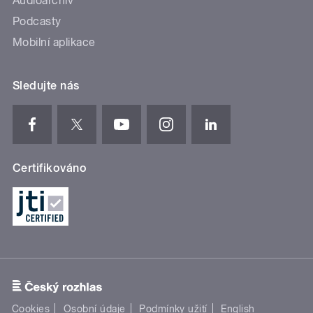
Audioarchiv
Podcasty
Mobilní aplikace
Sledujte nás
Certifikováno
Cookies
Osobní údaje
Podmínky užití
English