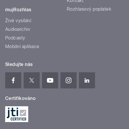
Kontakt
Rozhlasový poplatek
mujRozhlas
Živé vysílání
Audioarchiv
Podcasty
Mobilní aplikace
Sledujte nás
Certifikováno