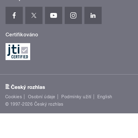
Certifikováno
Cookies
Osobní údaje
Podmínky užití
English
© 1997-2026 Český rozhlas