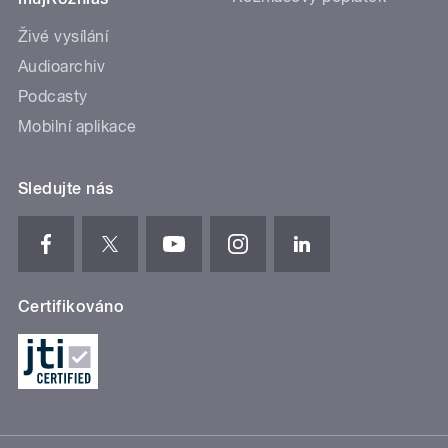
Živé vysílání
Audioarchiv
Podcasty
Mobilní aplikace
Sledujte nás
Certifikováno