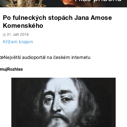
Po fulneckých stopách Jana Amose
Komenského
21. září 2016
Křížem krajem
Největší audioportál na českém internetu