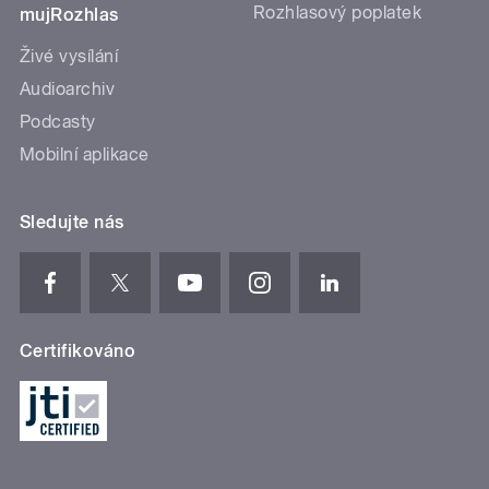
Rozhlasový poplatek
mujRozhlas
Živé vysílání
Audioarchiv
Podcasty
Mobilní aplikace
Sledujte nás
Certifikováno