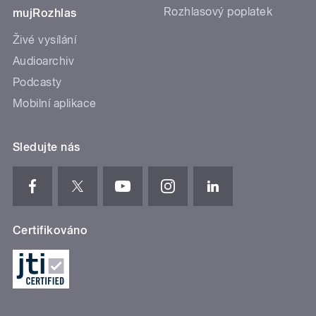
Rozhlasový poplatek
mujRozhlas
Živé vysílání
Audioarchiv
Podcasty
Mobilní aplikace
Sledujte nás
Certifikováno