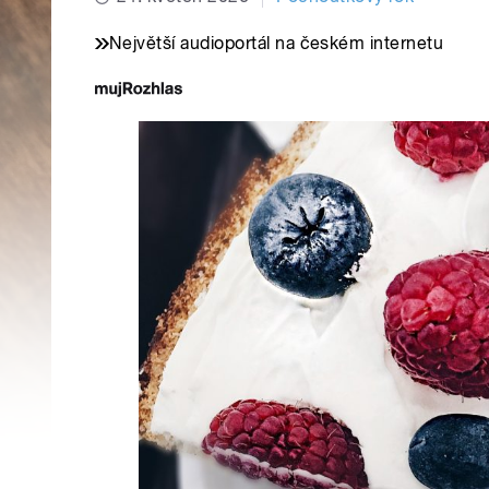
Největší audioportál na českém internetu