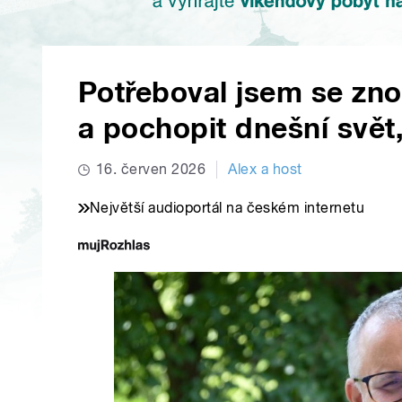
Potřeboval jsem se zno
a pochopit dnešní svět
16. červen 2026
Alex a host
Největší audioportál na českém internetu