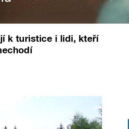
k turistice i lidi, kteří
nechodí