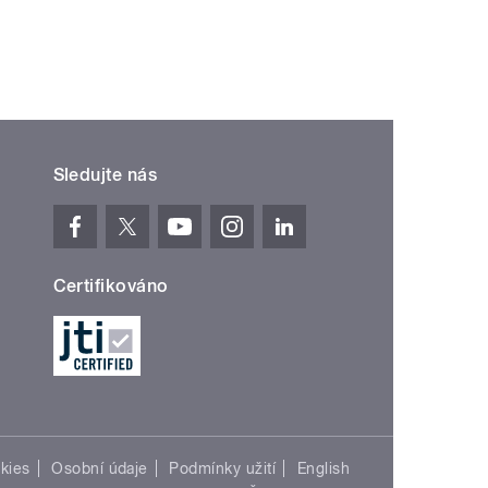
Sledujte nás
Certifikováno
kies
Osobní údaje
Podmínky užití
English