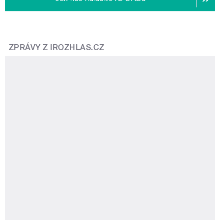
ZPRÁVY Z IROZHLAS.CZ