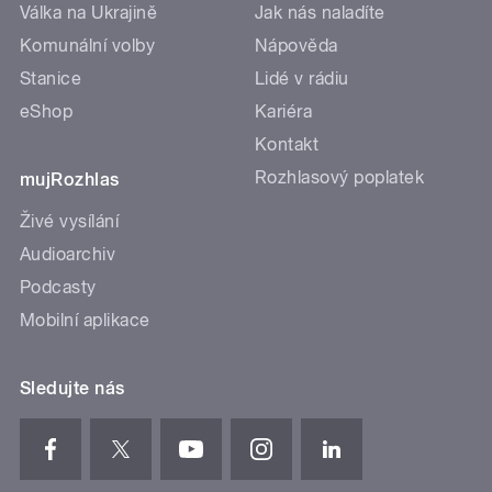
Válka na Ukrajině
Jak nás naladíte
Komunální volby
Nápověda
Stanice
Lidé v rádiu
eShop
Kariéra
Kontakt
Rozhlasový poplatek
mujRozhlas
Živé vysílání
Audioarchiv
Podcasty
Mobilní aplikace
Sledujte nás