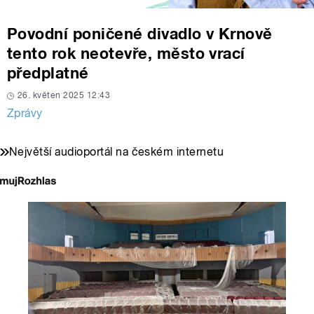
Povodní poničené divadlo v Krnově
tento rok neotevře, město vrací
předplatné
26. květen 2025 12:43
Zprávy
Největší audioportál na českém internetu