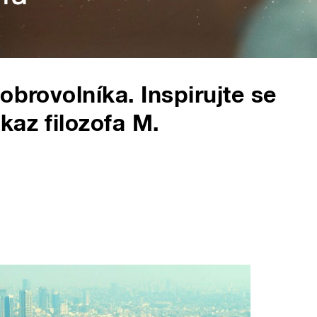
obrovolníka. Inspirujte se
kaz filozofa M.