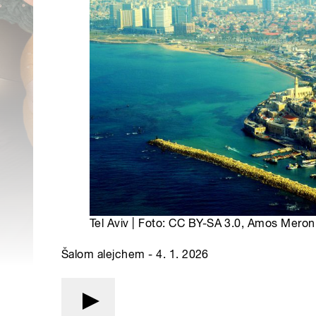
Tel Aviv | Foto: CC BY-SA 3.0, Amos Meron
Šalom alejchem - 4. 1. 2026