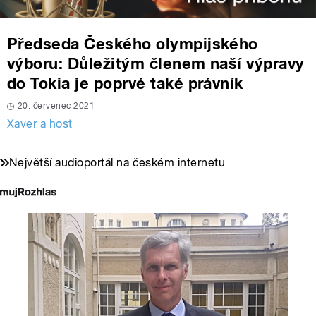
Předseda Českého olympijského
výboru: Důležitým členem naší výpravy
do Tokia je poprvé také právník
20. červenec 2021
Xaver a host
Největší audioportál na českém internetu