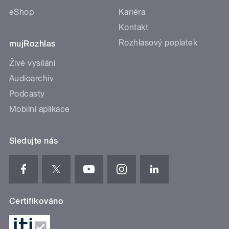
eShop
Kariéra
Kontakt
Rozhlasový poplatek
mujRozhlas
Živé vysílání
Audioarchiv
Podcasty
Mobilní aplikace
Sledujte nás
Certifikováno