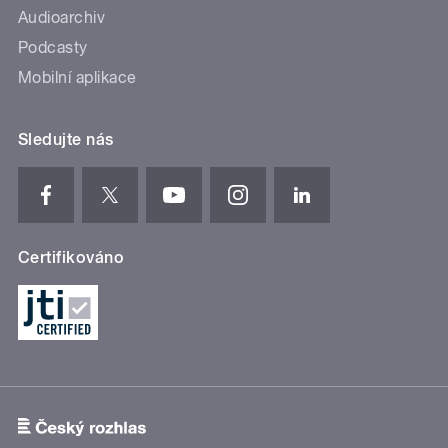
Audioarchiv
Podcasty
Mobilní aplikace
Sledujte nás
Certifikováno