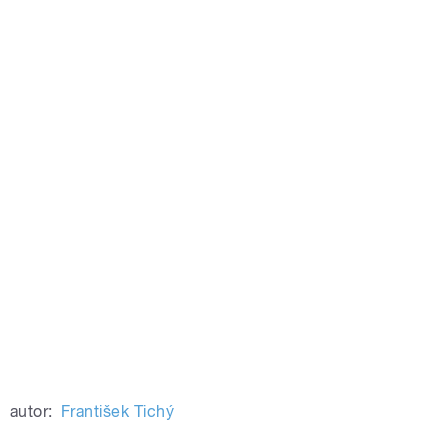
autor:
František Tichý