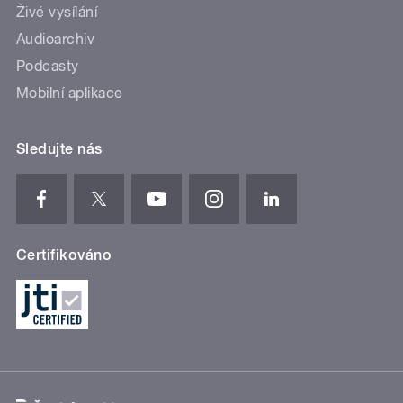
Živé vysílání
Audioarchiv
Podcasty
Mobilní aplikace
Sledujte nás
Certifikováno