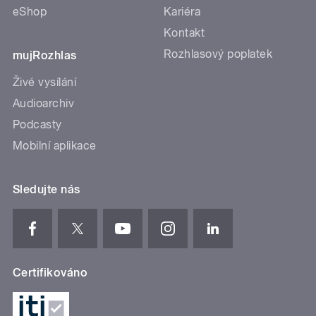
eShop
Kariéra
Kontakt
Rozhlasový poplatek
mujRozhlas
Živé vysílání
Audioarchiv
Podcasty
Mobilní aplikace
Sledujte nás
Certifikováno