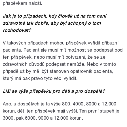
příspěvkem naloží.
Jak je to případech, kdy člověk už na tom není
zdravotně tak dobře, aby byl schopný o tom
rozhodovat?
V takových případech mohou příspěvek vyřídit příbuzní
pacienta. Pacient ale musí mít možnost se podepsat pod
ten příspěvek, nebo musí mít potvrzení, že se ze
zdravotních důvodů podepsat nemůže. Nebo v tomto
případě už by měl být stanoven opatrovník pacienta,
který má pak právo tyto věci vyřídit.
Liší se výše příspěvku pro děti a pro dospělé?
Ano, u dospělých je ta výše 800, 4000, 8000 a 12.000
korun, děti ten příspěvek mají vyšší. Ten první stupeň je
3000, pak 6000, 9000 a 12.000 korun.