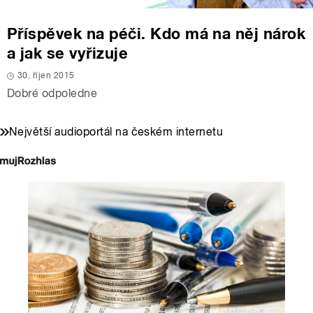
Příspěvek na péči. Kdo má na něj nárok
a jak se vyřizuje
30. říjen 2015
Dobré odpoledne
Největší audioportál na českém internetu