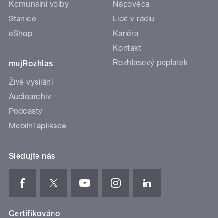
Komunální volby
Nápověda
Stanice
Lidé v rádiu
eShop
Kariéra
Kontakt
Rozhlasový poplatek
mujRozhlas
Živé vysílání
Audioarchiv
Podcasty
Mobilní aplikace
Sledujte nás
Certifikováno