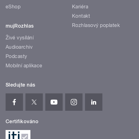
eShop
Kariéra
Kontakt
Rozhlasový poplatek
mujRozhlas
Živé vysílání
Audioarchiv
Podcasty
Mobilní aplikace
Sledujte nás
Certifikováno