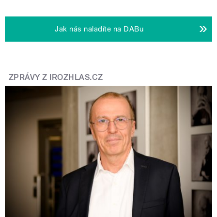
Jak nás naladíte na DABu
ZPRÁVY Z IROZHLAS.CZ