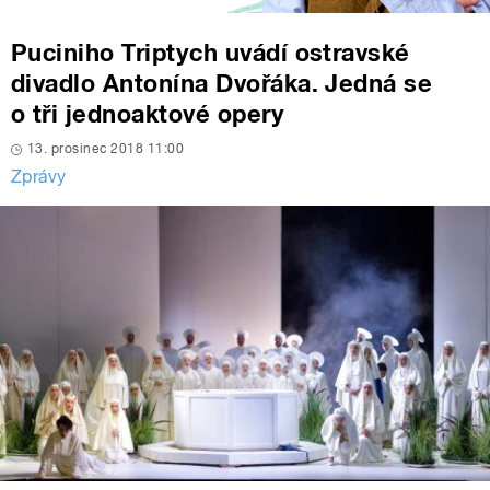
Puciniho Triptych uvádí ostravské
divadlo Antonína Dvořáka. Jedná se
o tři jednoaktové opery
13. prosinec 2018 11:00
Zprávy