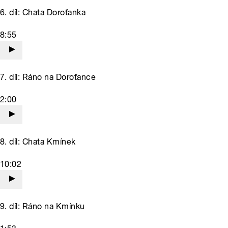
6. díl: Chata Doroťanka
8:55
7. díl: Ráno na Doroťance
2:00
8. díl: Chata Kmínek
10:02
9. díl: Ráno na Kmínku