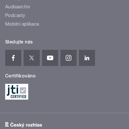
Audioarchiv
Podcasty
Mobilní aplikace
Sledujte nás
Certifikováno