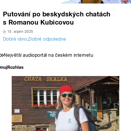
Putování po beskydských chatách
s Romanou Kubicovou
15. srpen 2025
Dobré ráno
,
Dobré odpoledne
Největší audioportál na českém internetu