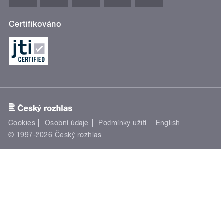
Certifikováno
Cookies
Osobní údaje
Podmínky užití
English
© 1997-2026 Český rozhlas