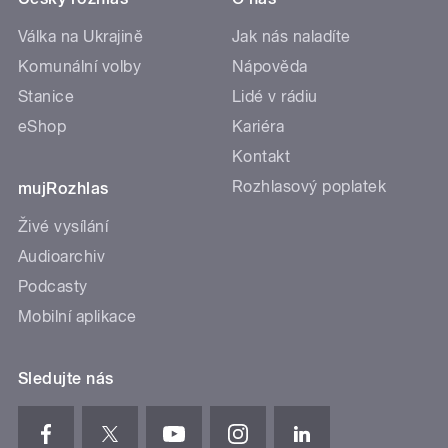
Válka na Ukrajině
Jak nás naladíte
Komunální volby
Nápověda
Stanice
Lidé v rádiu
eShop
Kariéra
Kontakt
Rozhlasový poplatek
mujRozhlas
Živé vysílání
Audioarchiv
Podcasty
Mobilní aplikace
Sledujte nás