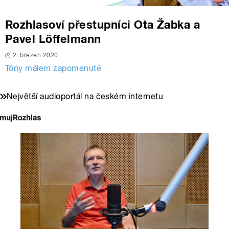
Rozhlasoví přestupníci Ota Žabka a
Pavel Löffelmann
2. březen 2020
Tóny málem zapomenuté
Největší audioportál na českém internetu