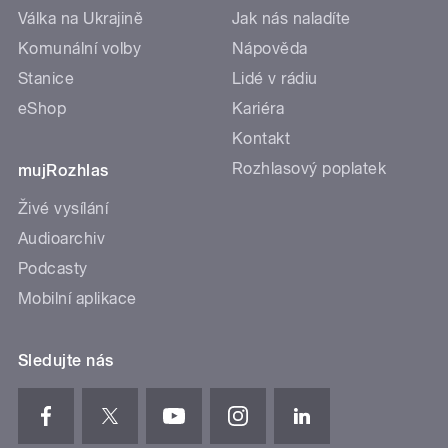
Válka na Ukrajině
Jak nás naladíte
Komunální volby
Nápověda
Stanice
Lidé v rádiu
eShop
Kariéra
Kontakt
Rozhlasový poplatek
mujRozhlas
Živé vysílání
Audioarchiv
Podcasty
Mobilní aplikace
Sledujte nás