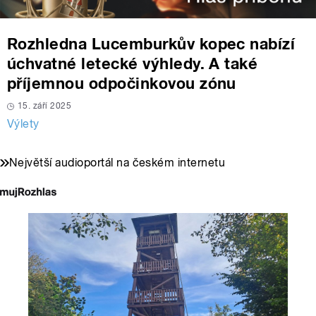
Rozhledna Lucemburkův kopec nabízí
úchvatné letecké výhledy. A také
příjemnou odpočinkovou zónu
15. září 2025
Výlety
Největší audioportál na českém internetu