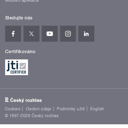
Mobilní aplikace
Sledujte nás
Certifikováno
Cookies
Osobní údaje
Podmínky užití
English
© 1997-2026 Český rozhlas