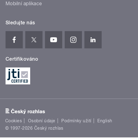
Mobilní aplikace
Sledujte nás
Certifikováno
Cookies
Osobní údaje
Podmínky užití
English
© 1997-2026 Český rozhlas