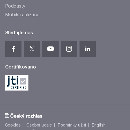
Podcasty
Mobilní aplikace
Sledujte nás
Certifikováno
Cookies
Osobní údaje
Podmínky užití
English