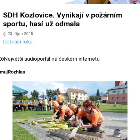
SDH Kozlovice. Vynikají v požárním
sportu, hasí už odmala
23. říjen 2015
Dobráci roku
Největší audioportál na českém internetu