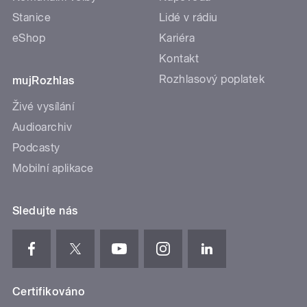
Stanice
Lidé v rádiu
eShop
Kariéra
Kontakt
Rozhlasový poplatek
mujRozhlas
Živé vysílání
Audioarchiv
Podcasty
Mobilní aplikace
Sledujte nás
Certifikováno