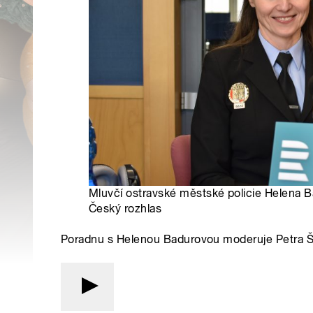
Mluvčí ostravské městské policie Helena B
Český rozhlas
Poradnu s Helenou Badurovou moderuje Petra 