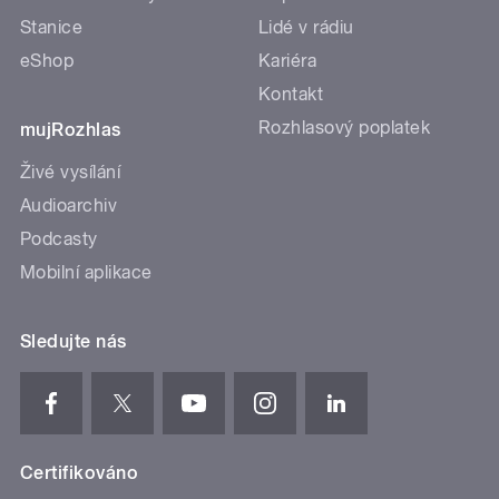
Stanice
Lidé v rádiu
eShop
Kariéra
Kontakt
Rozhlasový poplatek
mujRozhlas
Živé vysílání
Audioarchiv
Podcasty
Mobilní aplikace
Sledujte nás
Certifikováno