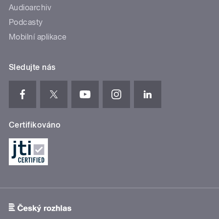
Audioarchiv
Podcasty
Mobilní aplikace
Sledujte nás
Certifikováno