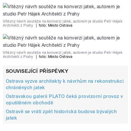
Vítězný návrh soutěže na konverzi jatek, autorem je studio Petr Hájek
Architekti z Prahy
|
foto:
Město Ostrava
Vítězný návrh soutěže na konverzi jatek, autorem je studio Petr Hájek
Architekti z Prahy
|
foto:
Město Ostrava
SOUVISEJÍCÍ PŘÍSPĚVKY
Ostrava vyzve architekty k návrhům na rekonstrukci
chráněných jatek
Ostravskou galerii PLATO čeká provizorní provoz v
opuštěném obchodě
Ostravě se vrátí zpět historická budova bývalých
jatek