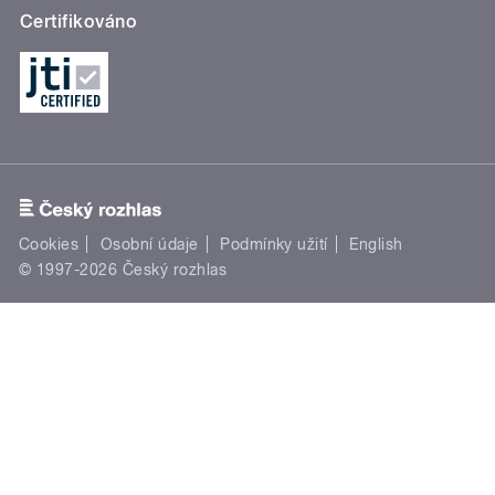
Certifikováno
Cookies
Osobní údaje
Podmínky užití
English
© 1997-2026 Český rozhlas