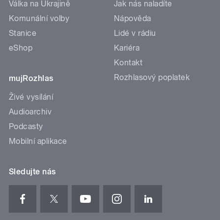
Válka na Ukrajině
Jak nás naladíte
Komunální volby
Nápověda
Stanice
Lidé v rádiu
eShop
Kariéra
Kontakt
Rozhlasový poplatek
mujRozhlas
Živé vysílání
Audioarchiv
Podcasty
Mobilní aplikace
Sledujte nás