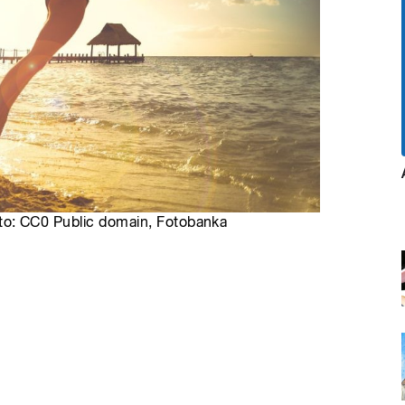
 Foto: CC0 Public domain, Fotobanka